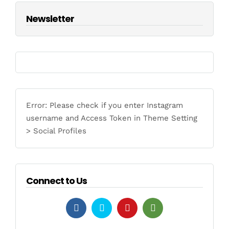
Newsletter
Error: Please check if you enter Instagram
username and Access Token in Theme Setting
> Social Profiles
Connect to Us