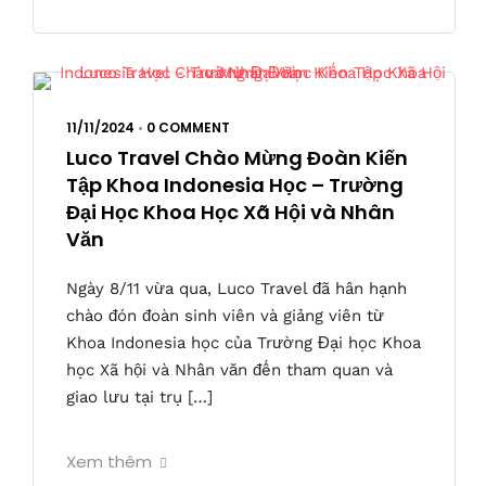
11/11/2024
•
0 COMMENT
Luco Travel Chào Mừng Đoàn Kiến
Tập Khoa Indonesia Học – Trường
Đại Học Khoa Học Xã Hội và Nhân
Văn
Ngày 8/11 vừa qua, Luco Travel đã hân hạnh
chào đón đoàn sinh viên và giảng viên từ
Khoa Indonesia học của Trường Đại học Khoa
học Xã hội và Nhân văn đến tham quan và
giao lưu tại trụ […]
Xem thêm