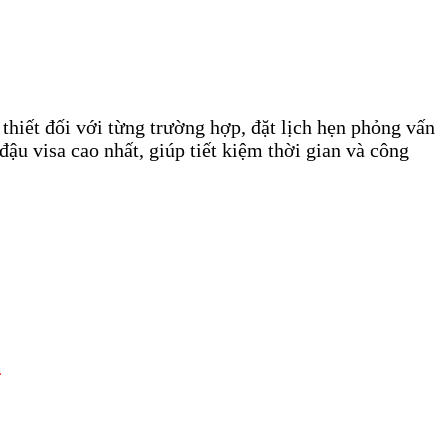
 thiết đối với từng trường hợp, đặt lịch hẹn phỏng vấn
đậu visa cao nhất, giúp tiết kiệm thời gian và công
m