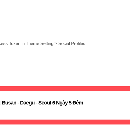
ess Token in Theme Setting > Social Profiles
Busan - Daegu - Seoul 6 Ngày 5 Đêm