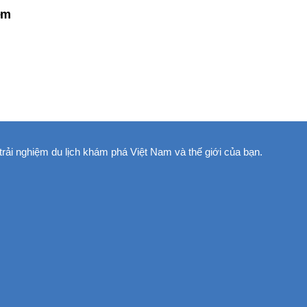
êm
trải nghiệm du lịch khám phá Việt Nam và thế giới của bạn.