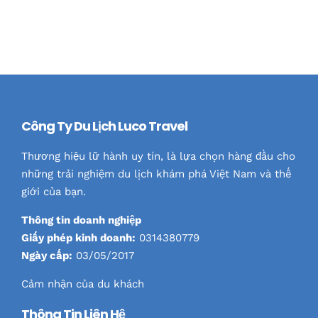
Công Ty Du Lịch Luco Travel
Thương hiệu lữ hành uy tín, là lựa chọn hàng đầu cho
những trải nghiệm du lịch khám phá Việt Nam và thế
giới của bạn.
Thông tin doanh nghiệp
Giấy phép kinh doanh:
0314380779
Ngày cấp:
03/05/2017
Cảm nhận của du khách
Thông Tin Liên Hệ