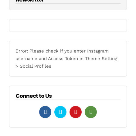
Error: Please check if you enter Instagram
username and Access Token in Theme Setting
> Social Profiles
Connect to Us