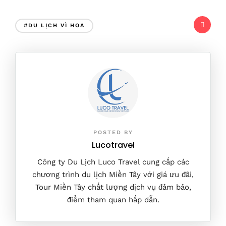
#DU LỊCH VÌ HOA
POSTED BY
Lucotravel
Công ty Du Lịch Luco Travel cung cấp các
chương trình du lịch Miền Tây với giá ưu đãi,
Tour Miền Tây chất lượng dịch vụ đảm bảo,
điểm tham quan hấp dẫn.