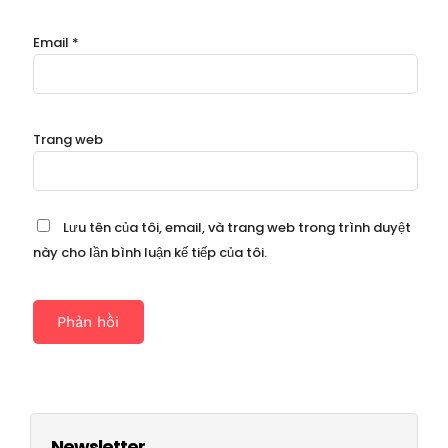
Email
*
Trang web
Lưu tên của tôi, email, và trang web trong trình duyệt
này cho lần bình luận kế tiếp của tôi.
Newsletter