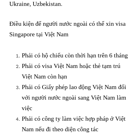
Ukraine, Uzbekistan.
Điều kiện để người nước ngoài có thể xin visa
Singapore tại Việt Nam
Phải có hộ chiếu còn thời hạn trên 6 tháng
Phải có visa Việt Nam hoặc thẻ tạm trú
Việt Nam còn hạn
Phải có Giấy phép lao động Việt Nam đối
với người nước ngoài sang Việt Nam làm
việc
Phải có công ty làm việc hợp pháp ở Việt
Nam nếu đi theo diện công tác