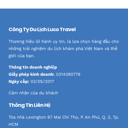
Công Ty Du Lịch Luco Travel
Thương hiệu lữ hành uy tín, là lựa chọn hàng đầu cho
những trải nghiệm du lịch khám phá Việt Nam và thế
giới của bạn.
Thông tin doanh nghiệp
Giấy phép kinh doanh:
0314380779
Ngày cấp:
03/05/2017
Cảm nhận của du khách
Thông Tin Liên Hệ
Tòa nhà Lexington 67 Mai Chí Thọ, P. An Phú, Q. 2, Tp.
HCM