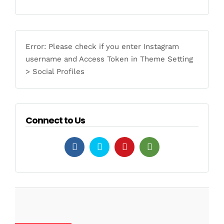
Error: Please check if you enter Instagram
username and Access Token in Theme Setting
> Social Profiles
Connect to Us