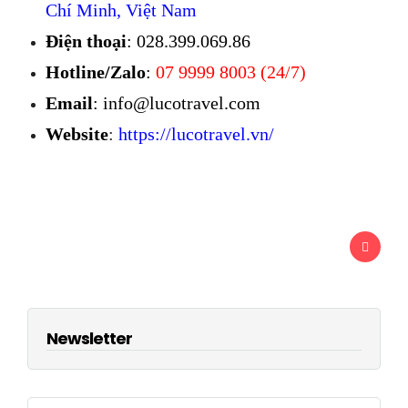
Chí Minh, Việt Nam
Điện thoại
: 028.399.069.86
Hotline/Zalo
:
07 9999 8003 (24/7)
Email
: info@lucotravel.com
Website
:
https://lucotravel.vn/
Newsletter