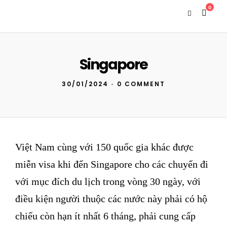
0
Singapore
30/01/2024
•
0 COMMENT
Việt Nam cùng với 150 quốc gia khác được
miễn visa khi đến Singapore cho các chuyến đi
với mục đích du lịch trong vòng 30 ngày, với
điều kiện người thuộc các nước này phải có hộ
chiếu còn hạn ít nhất 6 tháng, phải cung cấp