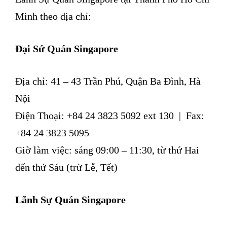
Minh theo địa chỉ:
Đại Sứ Quán Singapore
Địa chỉ: 41 – 43 Trần Phú, Quận Ba Đình, Hà
Nội
Điện Thoại: +84 24 3823 5092 ext 130 | Fax:
+84 24 3823 5095
Giờ làm việc: sáng 09:00 – 11:30, từ thứ Hai
đến thứ Sáu (trừ Lễ, Tết)
Lãnh Sự Quán Singapore