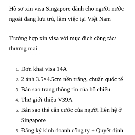
Hồ sơ xin visa Singapore dành cho người nước
ngoài đang lưu trú, làm việc tại Việt Nam
Trường hợp xin visa với mục đích công tác/
thương mại
Đơn khai visa 14A
2 ảnh 3.5×4.5cm nền trắng, chuẩn quốc tế
Bản sao trang thông tin của hộ chiếu
Thư giới thiệu V39A
Bản sao thẻ cẳn cước của người liên hệ ở
Singapore
Đăng ký kinh doanh công ty + Quyết định